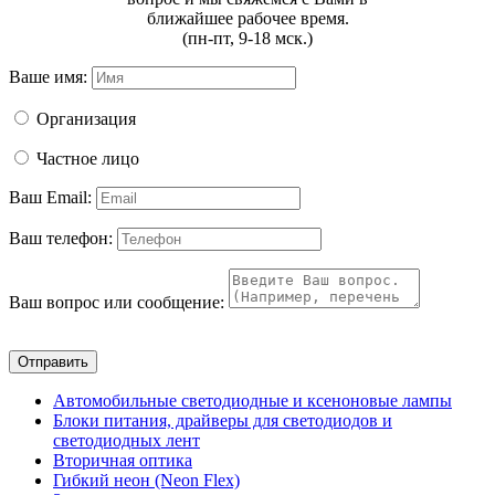
ближайшее рабочее время.
(пн-пт, 9-18 мск.)
Ваше имя:
Организация
Частное лицо
Ваш Email:
Ваш телефон:
Ваш вопрос или сообщение:
Отправить
Автомобильные светодиодные и ксеноновые лампы
Блоки питания, драйверы для светодиодов и
светодиодных лент
Вторичная оптика
Гибкий неон (Neon Flex)