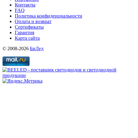
Контакты
FAQ
Политика конфиденциальности
Оплата и возврат
Сертификаты
Гарантия
Карта сайта
© 2008-2026
БиЛед