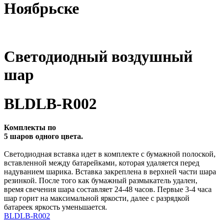
Ноябрьске
Светодиодный воздушный
шар
BLDLB-R002
Комплекты по
5 шаров одного цвета.
Светодиодная вставка идет в комплекте с бумажной полоской,
вставленной между батарейками, которая удаляется перед
надуванием шарика. Вставка закреплена в верхней части шара
резинкой. После того как бумажный размыкатель удален,
время свечения шара составляет 24-48 часов. Первые 3-4 часа
шар горит на максимальной яркости, далее с разрядкой
батареек яркость уменьшается.
BLDLB-R002