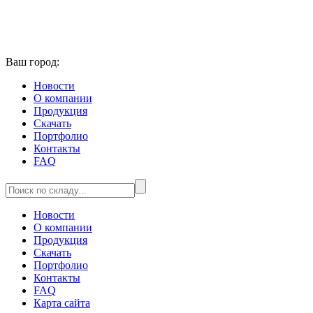
Ваш город:
Новости
О компании
Продукция
Скачать
Портфолио
Контакты
FAQ
Новости
О компании
Продукция
Скачать
Портфолио
Контакты
FAQ
Карта сайта